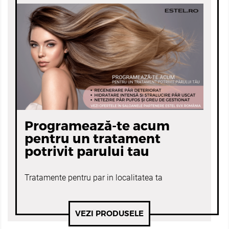
Programează-te acum
pentru un tratament
potrivit parului tau
Tratamente pentru par in localitatea ta
VEZI PRODUSELE