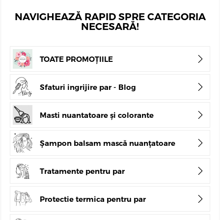
NAVIGHEAZĂ RAPID SPRE CATEGORIA
NECESARĂ!
TOATE PROMOȚIILE
Sfaturi ingrijire par - Blog
Masti nuantatoare și colorante
Șampon balsam mască nuanțatoare
Tratamente pentru par
Protectie termica pentru par