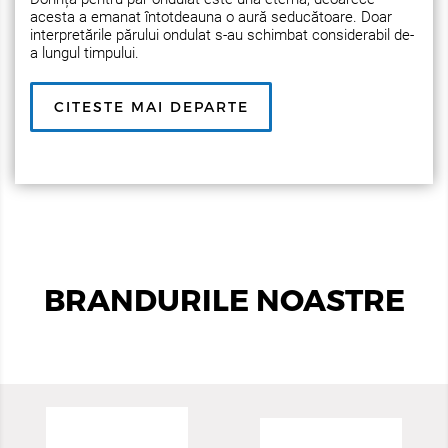
acesta a emanat întotdeauna o aură seducătoare. Doar
interpretările părului ondulat s-au schimbat considerabil de-
a lungul timpului.
CITESTE MAI DEPARTE
BRANDURILE NOASTRE