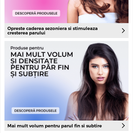
Opreste caderea sezoniera si stimuleaza
cresterea parului
Mai mult volum pentru parul fin si subtire