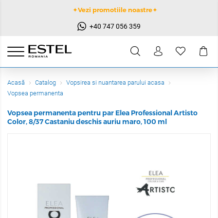
✦Vezi promotiile noastre✦
+40 747 056 359
Acasă
Catalog
Vopsirea si nuantarea parului acasa
Vopsea permanenta
Vopsea permanenta pentru par Elea Professional Artisto
Color, 8/37 Castaniu deschis auriu maro, 100 ml