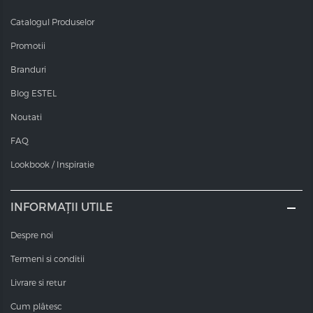
Catalogul Produselor
Promotii
Branduri
Blog ESTEL
Noutati
FAQ
Lookbook / Inspiratie
INFORMAȚII UTILE
Despre noi
Termeni si conditii
Livrare si retur
Cum plătesc