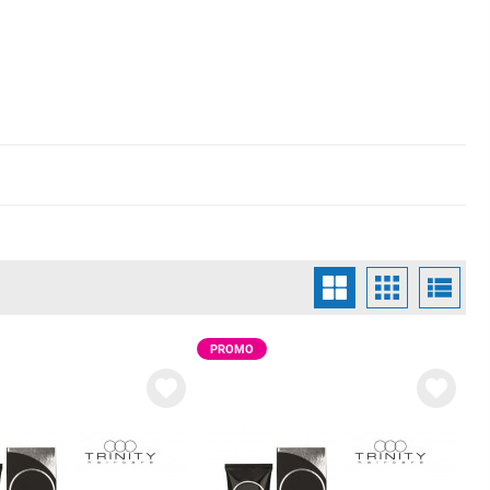
PROMO